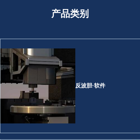
产品类别
反波胆·软件