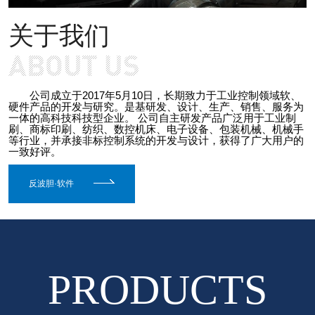
关于我们
公司成立于2017年5月10日，长期致力于工业控制领域软、
硬件产品的开发与研究。是基研发、设计、生产、销售、服务为
一体的高科技科技型企业。 公司自主研发产品广泛用于工业制
刷、商标印刷、纺织、数控机床、电子设备、包装机械、机械手
等行业，并承接非标控制系统的开发与设计，获得了广大用户的
一致好评。
反波胆·软件
PRODUCTS